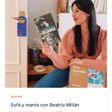
Journal
Sofá y manta con Beatriz Millán