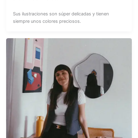
Sus ilustraciones son súper delicadas y tienen
siempre unos colores preciosos.