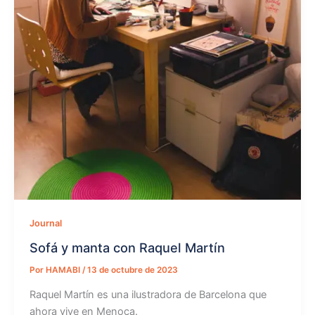
Journal
Sofá y manta con Raquel Martín
Por
HAMABI
/
13 de octubre de 2023
Raquel Martín es una ilustradora de Barcelona que
ahora vive en Menoca.