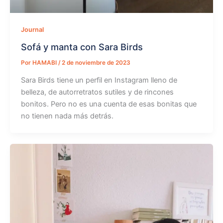
Journal
Sofá y manta con Sara Birds
Por
HAMABI
/
2 de noviembre de 2023
Sara Birds tiene un perfil en Instagram lleno de
belleza, de autorretratos sutiles y de rincones
bonitos. Pero no es una cuenta de esas bonitas que
no tienen nada más detrás.