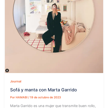
Journal
Sofá y manta con Marta Garrido
Por
HAMABI
/
19 de octubre de 2023
Marta Garrido es una mujer que transmite buen rollo,