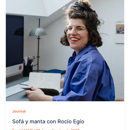
Journal
Sofá y manta con Rocío Egío