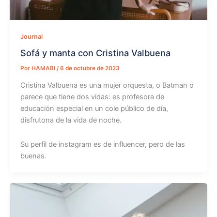
Journal
Sofá y manta con Cristina Valbuena
Por
HAMABI
/
6 de octubre de 2023
Cristina Valbuena es una mujer orquesta, o Batman o
parece que tiene dos vidas: es profesora de
educación especial en un cole público de día,
disfrutona de la vida de noche.
Su perfil de instagram es de influencer, pero de las
buenas.