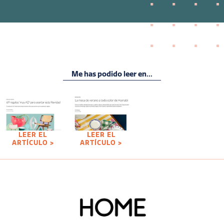
Me has podido leer en...
LEER EL
LEER EL
ARTÍCULO >
ARTÍCULO >