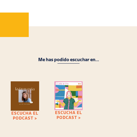
Me has podido escuchar en...
ESCUCHA EL
ESCUCHA EL
PODCAST >
PODCAST >