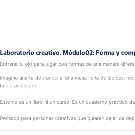
Laboratorio creativo. Módulo02: Forma y com
Entrena tu ojo para jugar con formas de una manera difere
Imagina una tarde tranquila, una mesa llena de lápices, r
hubieras elegido.
Esto no es un libro ni un curso. Es un cuaderno práctico d
Pensado para personas creativas que quieren dejar de depen