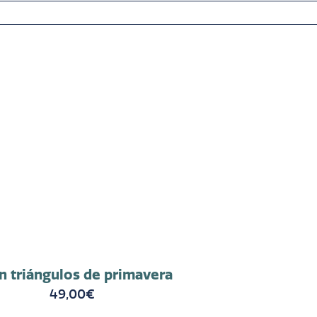
n triángulos de primavera
49,00
€