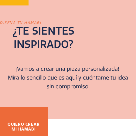
DISEÑA TU HAMABI
¿TE SIENTES
INSPIRADO?
¡Vamos a crear una pieza personalizada!
Mira lo sencillo que es aquí y cuéntame tu idea
sin compromiso.
QUIERO CREAR
MI HAMABI